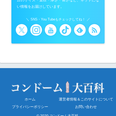
い情報をお届けしています。
SNS・You Tubeもチェックしてね！
ホーム
運営者情報＆このサイトについて
プライバシーポリシー
お問い合わせ
© 2020 コンドーム大百科.