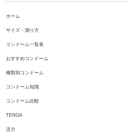
ホーム
サイズ・測り方
コンドーム一覧表
おすすめコンドーム
種類別コンドーム
コンドーム知識
コンドーム比較
TENGA
活力