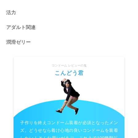
活力
アダルト関連
潤滑ゼリー
コンドーム レビューの鬼
こんどう君
子作りを終えコンドーム装着が必須となったメン
ズ。どうせなら着け心地の良いコンドームを装着