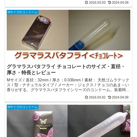
2016.03.03
2024.04.09
Mサイズのコンドーム
グラマラスバタフライ チョコレートのサイズ・直径・
厚さ・特長とレビュー
Mサイズ / 直径：32mm / 厚さ：0.036mm / 素材： 天然ゴムラテック
ス / 型：ナチュラルタイプ / メーカー：ジェクス / チョコのあま～い
香りがする、グラマラスバタフライシリーズのコンドーム。装着時の
空気抜き不要。個包装に男性側の記載あり。
2016.03.02
2024.04.09
Mサイズのコンドーム