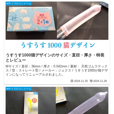
Mサイズのコンドーム
うすうす1000猫デザインのサイズ・直径・厚さ・特長
とレビュー
Mサイズ / 直径：36mm / 厚さ：0.042mm / 素材： 天然ゴムラテック
ス / 型：ストレート型 / メーカー：ジェクス / うすうす1000が猫デザ
インになってリニューアルされました。
2024.11.25
2024.11.26
Mサイズのコンドーム