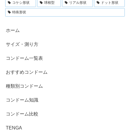
コケシ形状
球根型
リアル形状
ドット形状
特殊形状
ホーム
サイズ・測り方
コンドーム一覧表
おすすめコンドーム
種類別コンドーム
コンドーム知識
コンドーム比較
TENGA