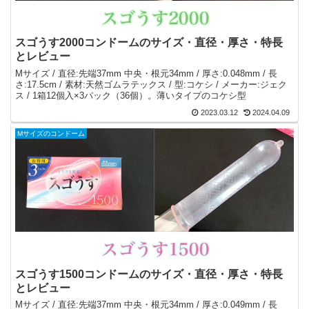
スゴうす2000コンドームのサイズ・直径・厚さ・特長
とレビュー
Mサイズ / 直径:先端37mm 中央・根元34mm / 厚さ:0.048mm / 長
さ:17.5cm / 素材:天然ゴムラテックス / 型:コケシ / メーカー:ジェク
ス / 1箱12個入×3パック（36個）。薄いタイプのコケシ型
2023.03.12
2024.04.09
Mサイズのコンドーム
スゴうす1500コンドームのサイズ・直径・厚さ・特長
とレビュー
Mサイズ / 直径:先端37mm 中央・根元34mm / 厚さ:0.049mm / 長