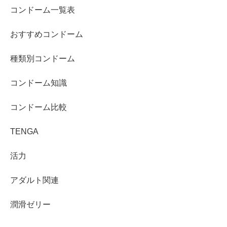
コンドーム一覧表
おすすめコンドーム
種類別コンドーム
コンドーム知識
コンドーム比較
TENGA
活力
アダルト関連
潤滑ゼリー