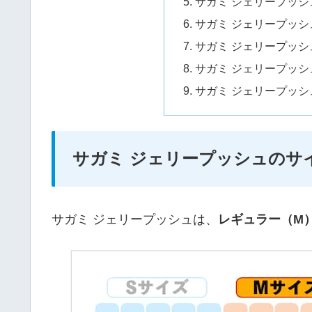
サガミ ジェリープッ
サガミ ジェリープッ
サガミ ジェリープッ
サガミ ジェリープッ
サガミ ジェリープッ
サガミ ジェリープッシュのサ
サガミ ジェリープッシュは、
レギュラー（M