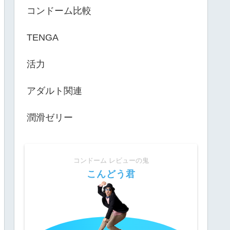
コンドーム比較
TENGA
活力
アダルト関連
潤滑ゼリー
コンドーム レビューの鬼
こんどう君