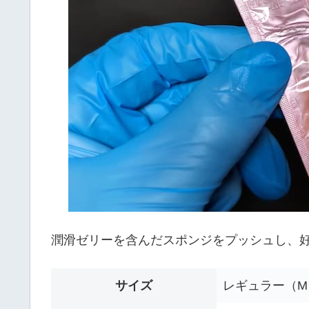
潤滑ゼリーを含んだスポンジをプッシュし、
サイズ
レギュラー（M