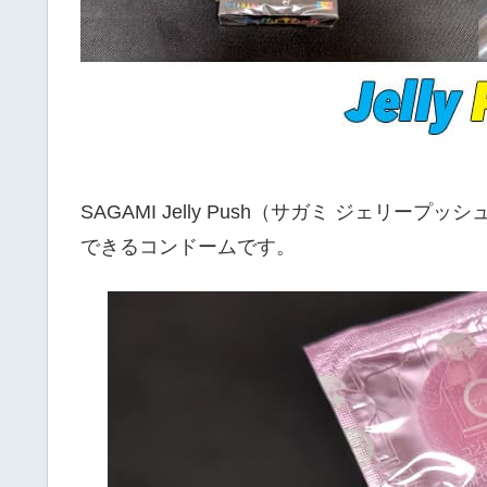
SAGAMI Jelly Push（サガミ ジェリ
できるコンドームです。