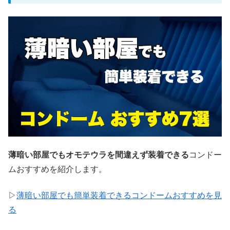
薄暗い部屋でもオモテウラを間違えず装着できる
コンドー
ムおすすめを紹介します。
▷
薄暗い部屋でも簡単装着できるコンドームおすすめを見
る