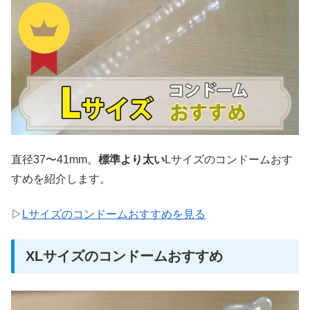
直径37〜41mm。
標準より太い
Lサイズのコンドームおす
すめを紹介します。
▷
Lサイズのコンドームおすすめを見る
XLサイズのコンドームおすすめ