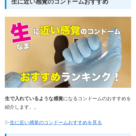
生に近い感覚のコンドームおすすめ
生で入れているような感覚
になるコンドームのおすすめを
紹介します。。
▷
生に近い感覚のコンドームおすすめを見る