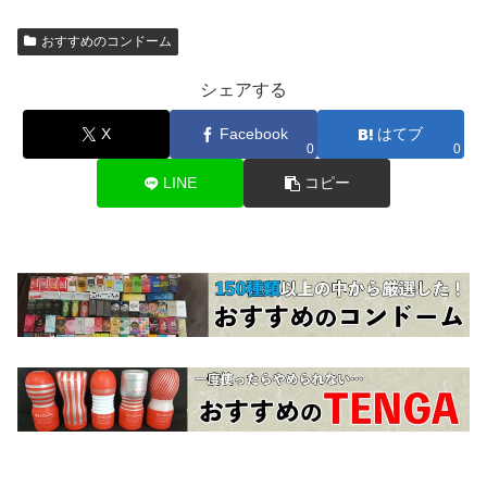
おすすめのコンドーム
シェアする
X
Facebook
はてブ
0
0
LINE
コピー