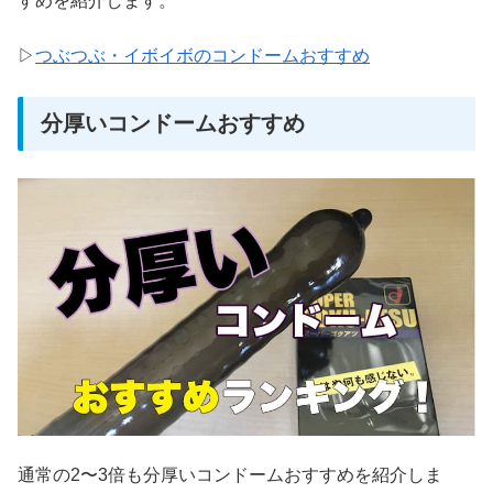
すめを紹介します。
▷
つぶつぶ・イボイボのコンドームおすすめ
分厚いコンドームおすすめ
通常の2〜3倍も分厚いコンドームおすすめを紹介しま