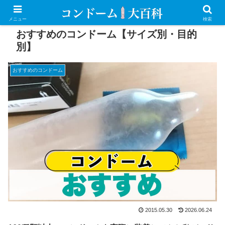
メニュー
検索
おすすめのコンドーム【サイズ別・目的
別】
おすすめのコンドーム
2015.05.30
2026.06.24