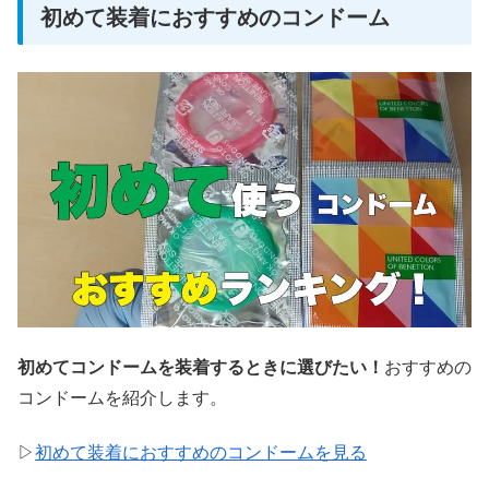
初めて装着におすすめのコンドーム
初めてコンドームを装着するときに選びたい！
おすすめの
コンドームを紹介します。
▷
初めて装着におすすめのコンドームを見る