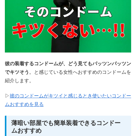
彼の装着するコンドームが、どう見てもパッツンパッツン
でキツそう
。と感じている女性へおすすめのコンドームを
紹介します。
▷
彼のコンドームがキツイと感じるとき使いたいコンドー
ムおすすめを見る
薄暗い部屋でも簡単装着できるコンドー
ムおすすめ