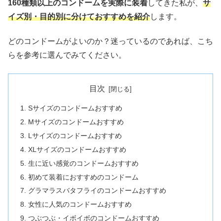
160種類以上のコンドームを実際に装着
してきた私が、
サ
イズ別・目的別に分けておすすめを紹介
します。
どのコンドームがよいのか？迷っているのであれば、こち
らを参考に選んでみてください。
目次
Sサイズのコンドームおすすめ
Mサイズのコンドームおすすめ
Lサイズのコンドームおすすめ
XLサイズのコンドームおすすめ
生に近い感覚のコンドームおすすめ
初めて装着におすすめのコンドーム
グラマラスバタフライのコンドームおすすめ
女性に人気のコンドームおすすめ
つぶつぶ・イボイボのコンドームおすすめ