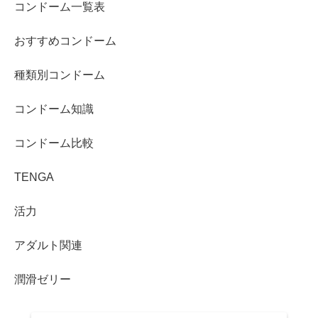
コンドーム一覧表
おすすめコンドーム
種類別コンドーム
コンドーム知識
コンドーム比較
TENGA
活力
アダルト関連
潤滑ゼリー