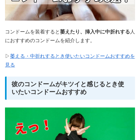
コンドームを装着すると
萎えたり、挿入中に中折れする
人
におすすめのコンドームを紹介します。
▷
萎える・中折れするとき使いたいコンドームおすすめを
見る
彼のコンドームがキツイと感じるとき使
いたいコンドームおすすめ