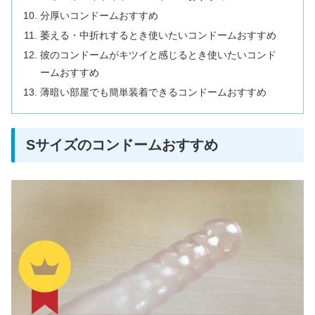
分厚いコンドームおすすめ
萎える・中折れするとき使いたいコンドームおすすめ
彼のコンドームがキツイと感じるとき使いたいコンド
ームおすすめ
薄暗い部屋でも簡単装着できるコンドームおすすめ
Sサイズのコンドームおすすめ