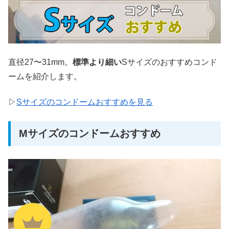
直径27〜31mm。
標準より細い
Sサイズのおすすめコンド
ームを紹介します。
▷
Sサイズのコンドームおすすめを見る
Mサイズのコンドームおすすめ