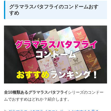
グラマラスバタフライのコンドームおす
すめ
全10種類あるグラマラスバタフライ
シリーズのコンドー
ムでおすすめはどれか？紹介します。