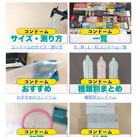
コンドームのサイズ・測り方
S・M・L・XLコンドーム一覧
おすすめのコンドーム
種類別コンドーム