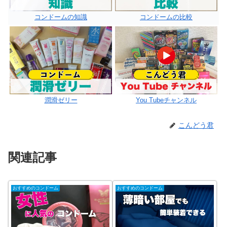
コンドームの知識
コンドームの比較
潤滑ゼリー
You Tubeチャンネル
こんどう君
関連記事
おすすめのコンドーム
おすすめのコンドーム