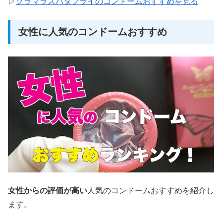
▷
グラマラスバタフライのコンドームおすすめを見る
女性に人気のコンドームおすすめ
女性からの評価が高い
人気のコンドームおすすめを紹介し
ます。