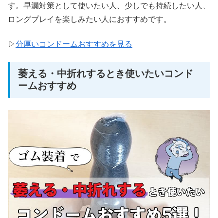
す。早漏対策として使いたい人、少しでも持続したい人、
ロングプレイを楽しみたい人におすすめです。
▷
分厚いコンドームおすすめを見る
萎える・中折れするとき使いたいコンド
ームおすすめ