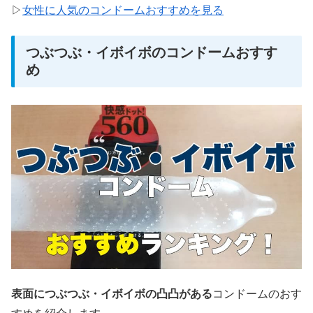
▷
女性に人気のコンドームおすすめを見る
つぶつぶ・イボイボのコンドームおすす
め
表面につぶつぶ・イボイボの凸凸がある
コンドームのおす