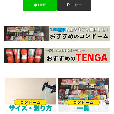
LINE
コピー