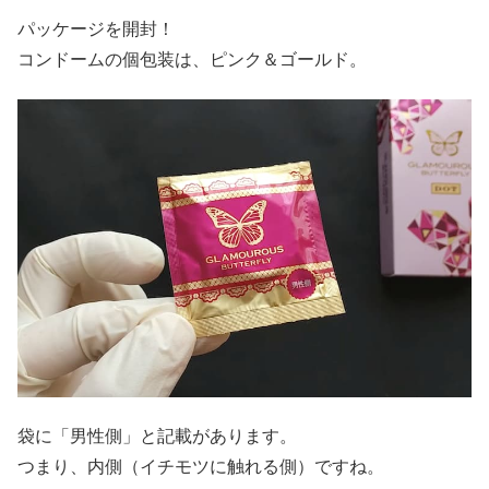
パッケージを開封！
コンドームの個包装は、ピンク＆ゴールド。
袋に「男性側」と記載があります。
つまり、内側（イチモツに触れる側）ですね。