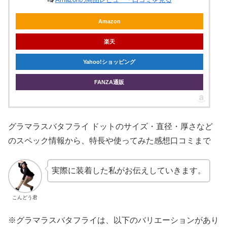
Amazon
楽天
Yahoo!ショッピング
FANZA通販
グラマラスバタフライ ドットのサイズ・直径・厚さなど
のスペック情報から、特長や使ってみた感想口コミまで
実際に装着した私がお伝えしていきます。
こんどう君
※グラマラスバタフライは、以下のバリエーションがあり