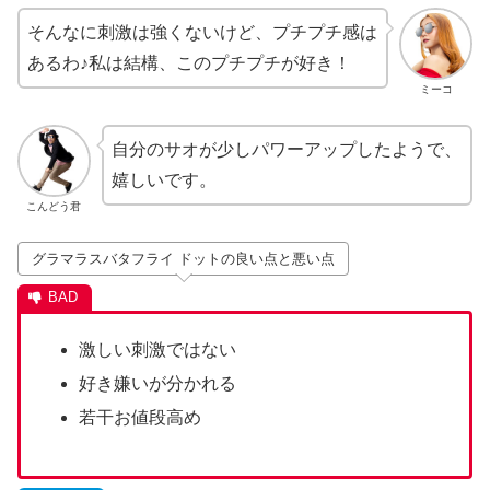
そんなに刺激は強くないけど、プチプチ感は
あるわ♪私は結構、このプチプチが好き！
ミーコ
自分のサオが少しパワーアップしたようで、
嬉しいです。
こんどう君
グラマラスバタフライ ドットの良い点と悪い点
激しい刺激ではない
好き嫌いが分かれる
若干お値段高め