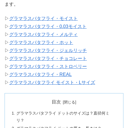
ます。
▷
グラマラスバタフライ・モイスト
▷
グラマラスバタフライ・0.03モイスト
▷
グラマラスバタフライ・メルティ
▷
グラマラスバタフライ・ホット
▷
グラマラスバタフライ・ジェルリッチ
▷
グラマラスバタフライ・チョコレート
▷
グラマラスバタフライ・ストロベリー
▷
グラマラスバタフライ・REAL
▷
グラマラスバタフライ モイスト・Lサイズ
目次
グラマラスバタフライ ドットのサイズは？直径何ミ
リ？