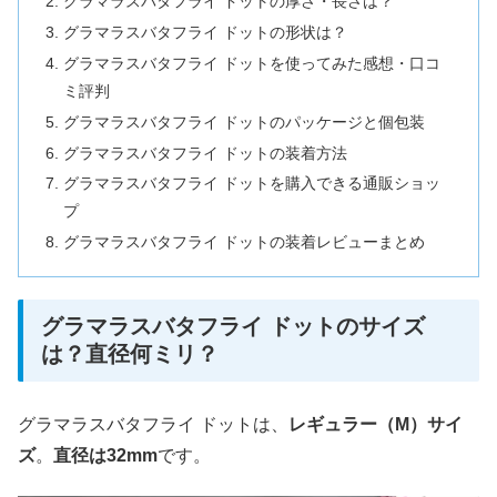
グラマラスバタフライ ドットの厚さ・長さは？
グラマラスバタフライ ドットの形状は？
グラマラスバタフライ ドットを使ってみた感想・口コ
ミ評判
グラマラスバタフライ ドットのパッケージと個包装
グラマラスバタフライ ドットの装着方法
グラマラスバタフライ ドットを購入できる通販ショッ
プ
グラマラスバタフライ ドットの装着レビューまとめ
グラマラスバタフライ ドットのサイズ
は？直径何ミリ？
グラマラスバタフライ ドットは、
レギュラー（M）サイ
ズ
。
直径は32mm
です。