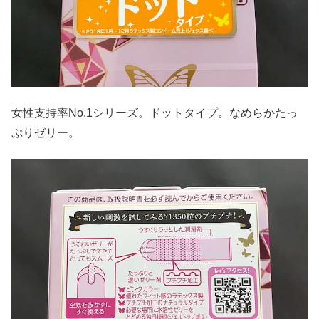
女性支持率No.1シリーズ。ドットタイプ。なめらかたっ
ぷりゼリー。