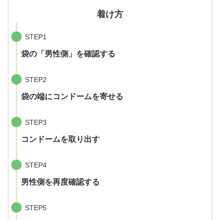
着け方
STEP1
袋の「男性側」を確認する
STEP2
袋の端にコンドームを寄せる
STEP3
コンドームを取り出す
STEP4
男性側を再度確認する
STEP5