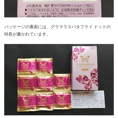
パッケージの裏面には、グラマラスバタフライ ドットの
特長が書かれています。