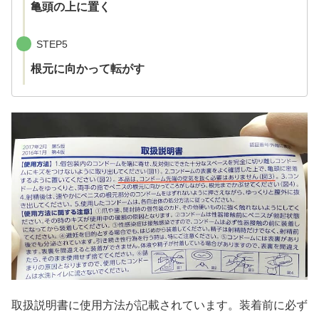
亀頭の上に置く
STEP5
根元に向かって転がす
取扱説明書に使用方法が記載されています。装着前に必ず