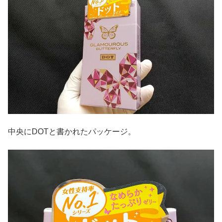
中央にDOTと書かれたパッケージ。