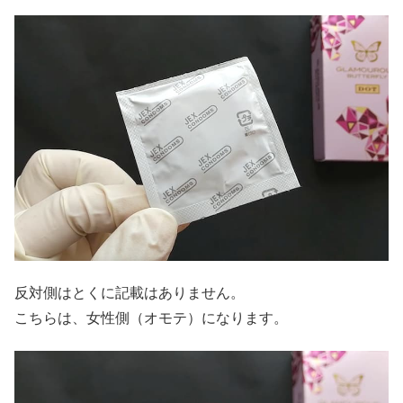
反対側はとくに記載はありません。
こちらは、女性側（オモテ）になります。