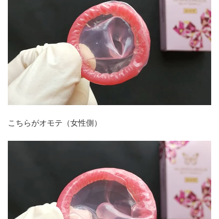
こちらがオモテ（女性側）