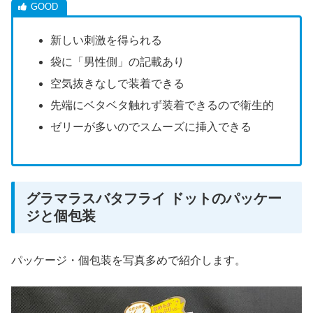
新しい刺激を得られる
袋に「男性側」の記載あり
空気抜きなしで装着できる
先端にベタベタ触れず装着できるので衛生的
ゼリーが多いのでスムーズに挿入できる
グラマラスバタフライ ドットのパッケー
ジと個包装
パッケージ・個包装を写真多めで紹介します。