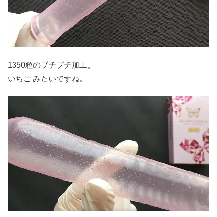
1350粒のプチプチ加工。
いちご みたいですね。