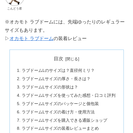
こんどう君
※オカモト ラブドームには、先端ゆったりのレギュラー
サイズもあります。
▷
オカモト ラブドーム
の装着レビュー
目次
ラブドームLのサイズは？直径何ミリ？
ラブドームLサイズの厚さ・長さは？
ラブドームLサイズの形状は？
ラブドームLサイズを使ってみた感想・口コミ評判
ラブドームLサイズのパッケージと個包装
ラブドームLサイズの着け方・使用方法
ラブドームLサイズを購入できる通販ショップ
ラブドームLサイズの装着レビューまとめ