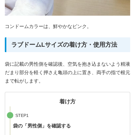
コンドームカラーは、鮮やかなピンク。
ラブドームLサイズの着け方・使用方法
袋に記載の男性側を確認後、空気を抱き込まないよう精液
だまり部分を軽く押さえ亀頭の上に置き、両手の指で根元
まで転がします。
着け方
STEP1
袋の「男性側」を確認する