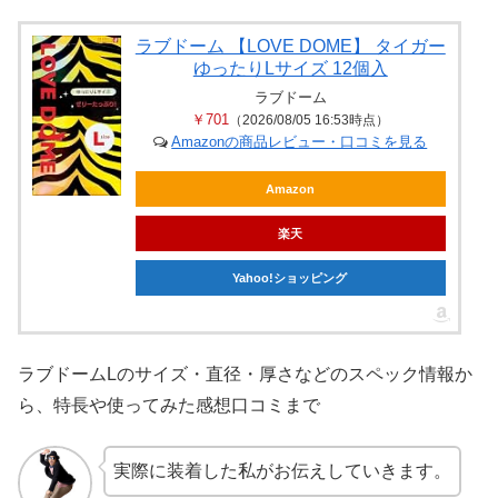
ラブドーム 【LOVE DOME】 タイガー
ゆったりLサイズ 12個入
ラブドーム
￥701
（2026/08/05 16:53時点）
Amazonの商品レビュー・口コミを見る
Amazon
楽天
Yahoo!ショッピング
ラブドームLのサイズ・直径・厚さなどのスペック情報か
ら、特長や使ってみた感想口コミまで
実際に装着した私がお伝えしていきます。