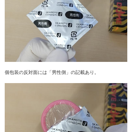
個包装の反対面には「男性側」の記載あり。