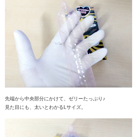
先端から中央部分にかけて、ゼリーたっぷり♪
見た目にも、太いとわかるLサイズ。