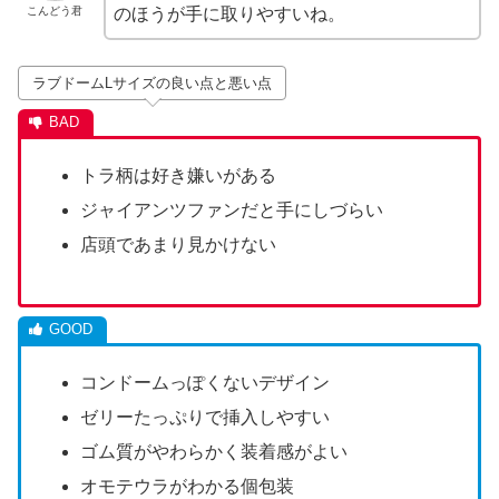
こんどう君
のほうが手に取りやすいね。
ラブドームLサイズの良い点と悪い点
トラ柄は好き嫌いがある
ジャイアンツファンだと手にしづらい
店頭であまり見かけない
コンドームっぽくないデザイン
ゼリーたっぷりで挿入しやすい
ゴム質がやわらかく装着感がよい
オモテウラがわかる個包装