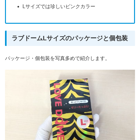
Lサイズでは珍しいピンクカラー
ラブドームLサイズのパッケージと個包装
パッケージ・個包装を写真多めで紹介します。