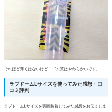
それほど薄くはないけど、ゴム質はやわらかいです。
ラブドームLサイズを使ってみた感想・口
コミ評判
ラブドームLサイズを実際装着してみた感想をお伝えしま