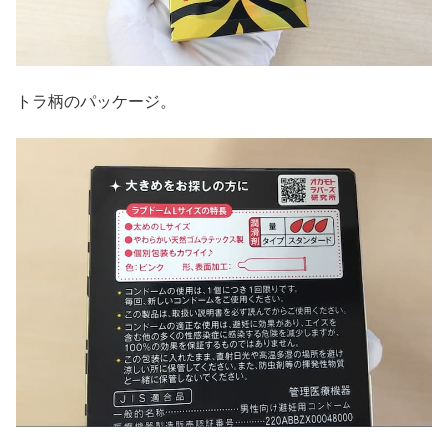
トラ柄のパッケージ。