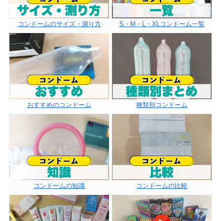
コンドームのサイズ・測り方
S・M・L・XLコンドーム一覧
おすすめのコンドーム
種類別コンドーム
コンドームの知識
コンドームの比較