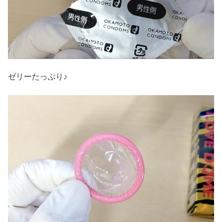
ゼリーたっぷり♪