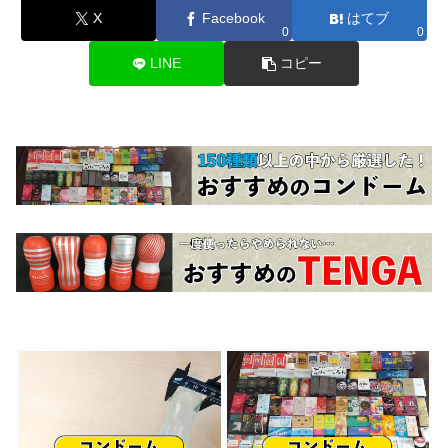
X
Facebook
はてブ
0
0
LINE
コピー