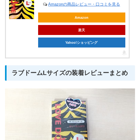
Amazonの商品レビュー・口コミを見る
Amazon
楽天
Yahoo!ショッピング
ラブドームLサイズの装着レビューまとめ