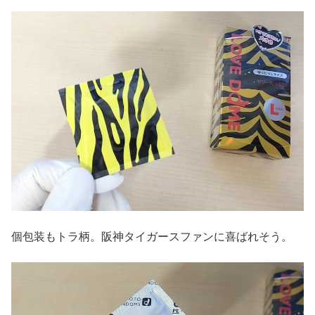
個包装もトラ柄。阪神タイガースファンに喜ばれそう。