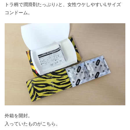
トラ柄で潤滑剤たっぷり♪と、女性ウケしやすいLサイズ
コンドーム。
外箱を開封。
入っていたものがこちら。