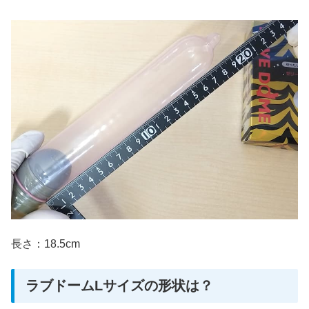
長さ：18.5cm
ラブドームLサイズの形状は？