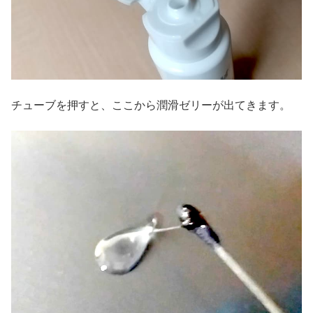
チューブを押すと、ここから潤滑ゼリーが出てきます。