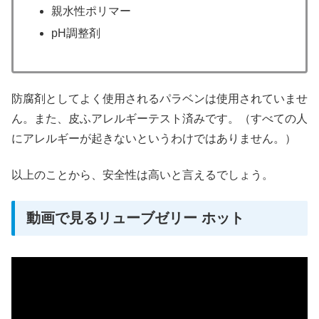
親水性ポリマー
pH調整剤
防腐剤としてよく使用されるパラベンは使用されていませ
ん。また、皮ふアレルギーテスト済みです。（すべての人
にアレルギーが起きないというわけではありません。）
以上のことから、安全性は高いと言えるでしょう。
動画で見るリューブゼリー ホット