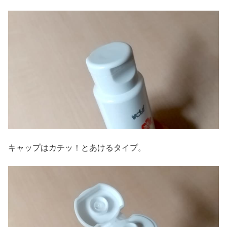
キャップはカチッ！とあけるタイプ。