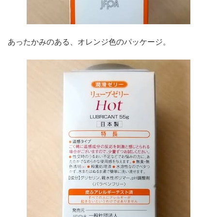
あったかみのある、オレンジ色のパッケージ。