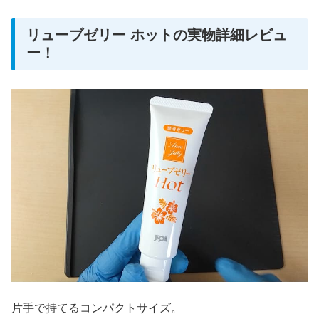
リューブゼリー ホットの実物詳細レビュ
ー！
片手で持てるコンパクトサイズ。