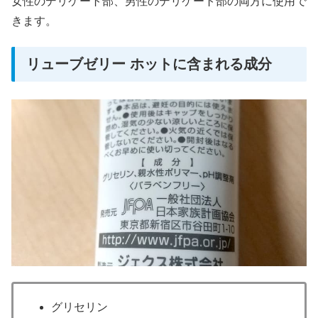
女性のデリケート部、男性のデリケート部の両方に使用で
きます。
リューブゼリー ホットに含まれる成分
グリセリン