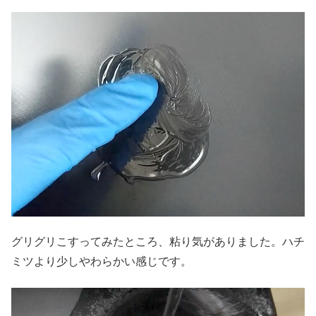
グリグリこすってみたところ、粘り気がありました。ハチ
ミツより少しやわらかい感じです。