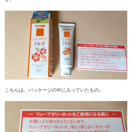
こちらは、パッケージの中に入っていたもの。