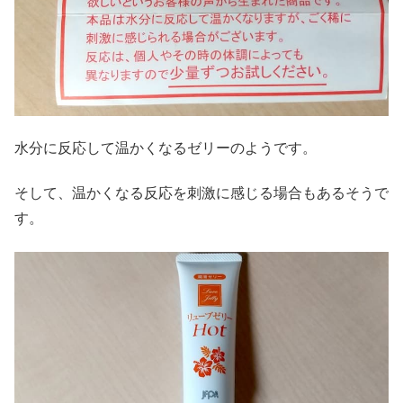
水分に反応して温かくなるゼリーのようです。
そして、温かくなる反応を刺激に感じる場合もあるそうで
す。