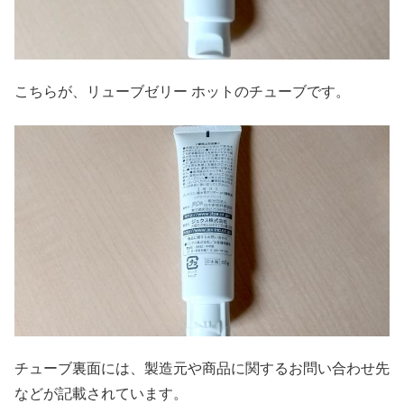
こちらが、リューブゼリー ホットのチューブです。
チューブ裏面には、製造元や商品に関するお問い合わせ先
などが記載されています。