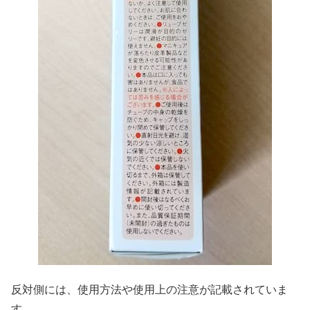
反対側には、使用方法や使用上の注意が記載されていま
す。