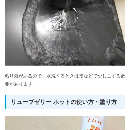
粘り気があるので、水洗するときは指などで少しこする必
要があります。
リューブゼリー ホットの使い方・塗り方