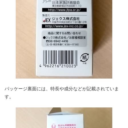
パッケージ裏面には、特長や成分などが記載されていま
す。