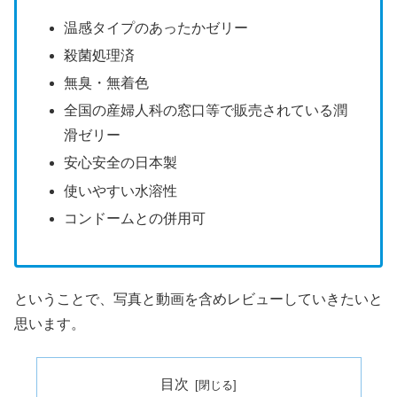
温感タイプのあったかゼリー
殺菌処理済
無臭・無着色
全国の産婦人科の窓口等で販売されている潤
滑ゼリー
安心安全の日本製
使いやすい水溶性
コンドームとの併用可
ということで、写真と動画を含めレビューしていきたいと
思います。
目次