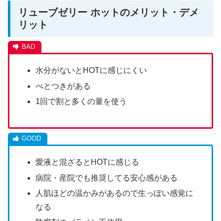
リューブゼリー ホットのメリット・デメ
リット
水分がないとHOTに感じにくい
べとつきがある
1回で割と多くの量を使う
愛液と混ざるとHOTに感じる
病院・産院でも推奨してる安心感がある
人肌ほどの温かみがあるので生っぽい感覚に
なる