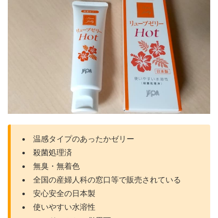
温感タイプのあったかゼリー
殺菌処理済
無臭・無着色
全国の産婦人科の窓口等で販売されている
安心安全の日本製
使いやすい水溶性