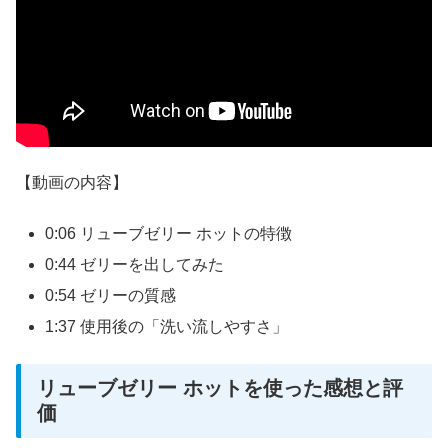
【動画の内容】
0:06 リューブゼリー ホットの特徴
0:44 ゼリーを出してみた
0:54 ゼリーの質感
1:37 使用後の「洗い流しやすさ」
リューブゼリー ホットを使った感想と評
価