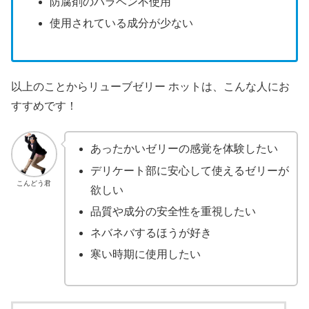
防腐剤のパラベン不使用
使用されている成分が少ない
以上のことからリューブゼリー ホットは、こんな人にお
すすめです！
あったかいゼリーの感覚を体験したい
デリケート部に安心して使えるゼリーが
こんどう君
欲しい
品質や成分の安全性を重視したい
ネバネバするほうが好き
寒い時期に使用したい