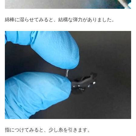
綿棒に湿らせてみると、結構な弾力がありました。
指につけてみると、少し糸を引きます。