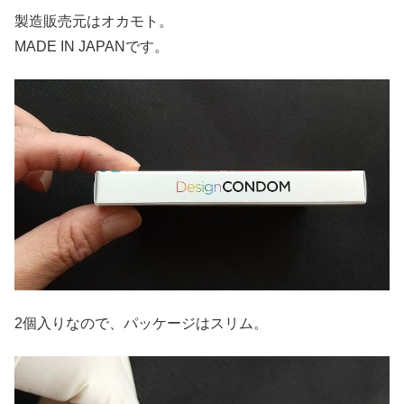
製造販売元はオカモト。
MADE IN JAPANです。
2個入りなので、パッケージはスリム。