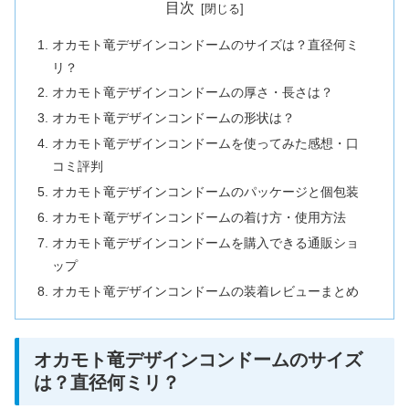
目次
オカモト竜デザインコンドームのサイズは？直径何ミ
リ？
オカモト竜デザインコンドームの厚さ・長さは？
オカモト竜デザインコンドームの形状は？
オカモト竜デザインコンドームを使ってみた感想・口
コミ評判
オカモト竜デザインコンドームのパッケージと個包装
オカモト竜デザインコンドームの着け方・使用方法
オカモト竜デザインコンドームを購入できる通販ショ
ップ
オカモト竜デザインコンドームの装着レビューまとめ
オカモト竜デザインコンドームのサイズ
は？直径何ミリ？