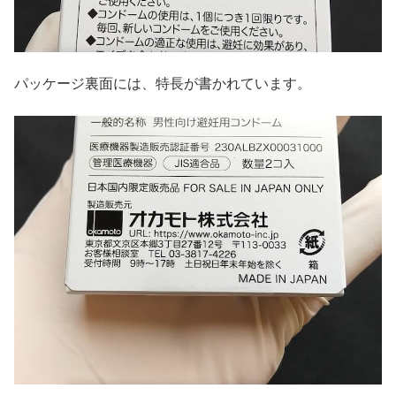
パッケージ裏面には、特長が書かれています。