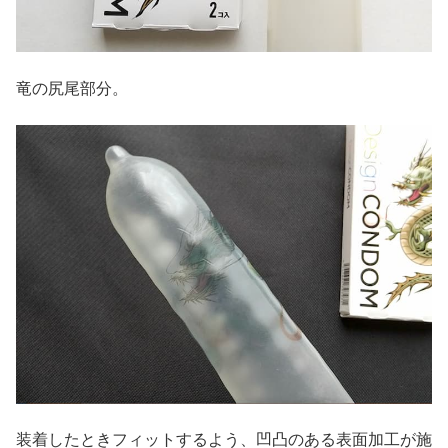
竜の尻尾部分。
装着したときフィットするよう、凹凸のある表面加工が施