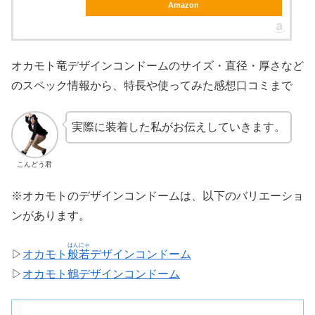
Amazon
オカモト竜デザインコンドームのサイズ・直径・厚さなど
のスペック情報から、特長や使ってみた感想口コミまで
実際に装着した私がお伝えしていきます。
こんどう君
※オカモトのデザインコンドームは、以下のバリエーショ
ンがあります。
はんにゃ
▷
オカモト
般若
デザインコンドーム
▷
オカモト鶴デザインコンドーム