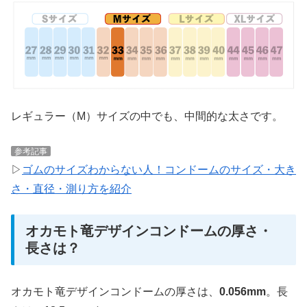
レギュラー（M）サイズの中でも、中間的な太さです。
参考記事
▷
ゴムのサイズわからない人！コンドームのサイズ・大き
さ・直径・測り方を紹介
オカモト竜デザインコンドームの厚さ・
長さは？
オカモト竜デザインコンドームの厚さは、
0.056mm
。長