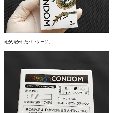
竜が描かれたパッケージ。