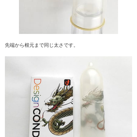
先端から根元まで同じ太さです。