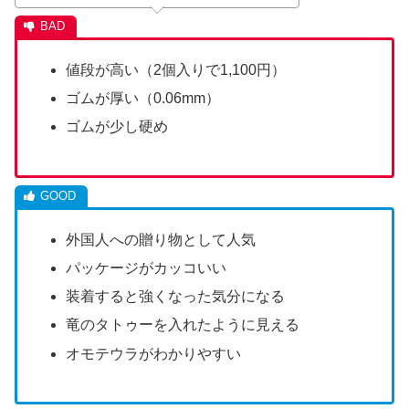
値段が高い（2個入りで1,100円）
ゴムが厚い（0.06mm）
ゴムが少し硬め
外国人への贈り物として人気
パッケージがカッコいい
装着すると強くなった気分になる
竜のタトゥーを入れたように見える
オモテウラがわかりやすい