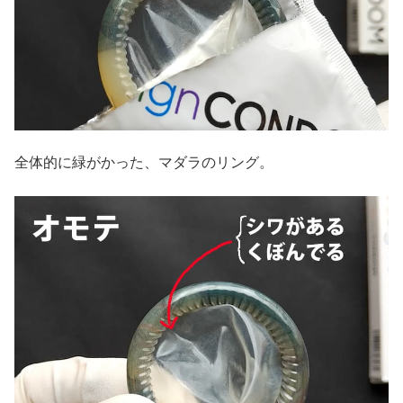
全体的に緑がかった、マダラのリング。