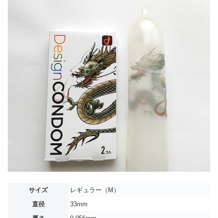
サイズ
レギュラー（M）
直径
33mm