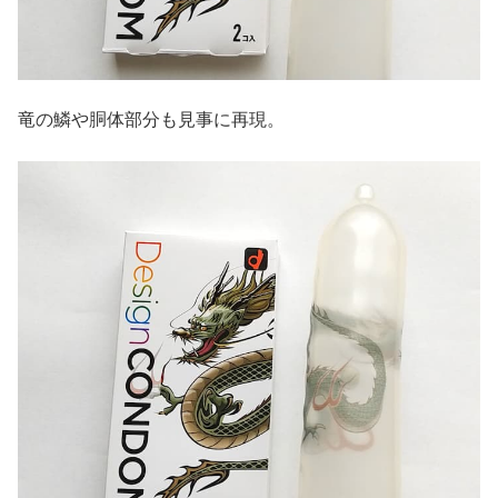
竜の鱗や胴体部分も見事に再現。