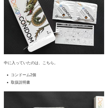
中に入っていたのは、こちら。
コンドーム2個
取扱説明書