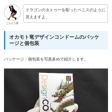
ドラゴンのタトゥーを彫ったペニスのように
見えますよ。
こんどう君
オカモト竜デザインコンドームのパッケ
ージと個包装
パッケージ・個包装を写真多めで紹介します。