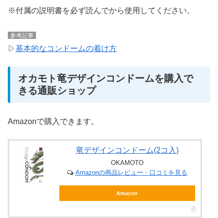
※付属の説明書を必ず読んでから使用してください。
参考記事
▷
基本的なコンドームの着け方
オカモト竜デザインコンドームを購入で
きる通販ショップ
Amazonで購入できます。
竜デザインコンドーム(2コ入)
OKAMOTO
Amazonの商品レビュー・口コミを見る
Amazon