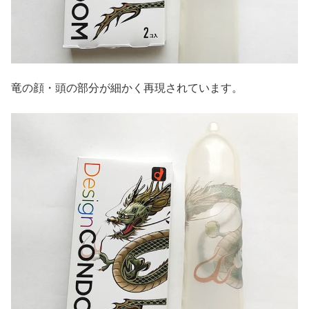
竜の顔・頭の部分が細かく再現されています。