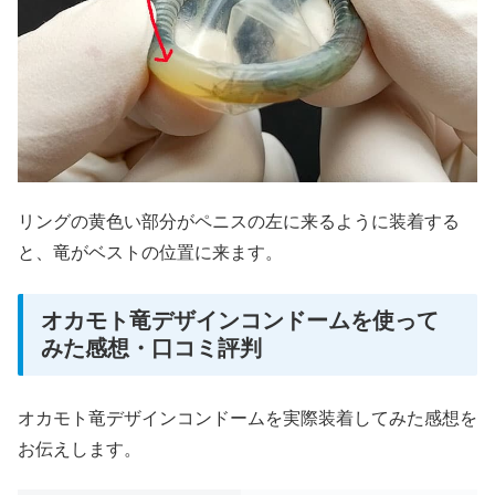
リングの黄色い部分がペニスの左に来るように装着する
と、竜がベストの位置に来ます。
オカモト竜デザインコンドームを使って
みた感想・口コミ評判
オカモト竜デザインコンドームを実際装着してみた感想を
お伝えします。