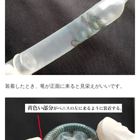
装着したとき、竜が正面に来ると見栄えがいいです。