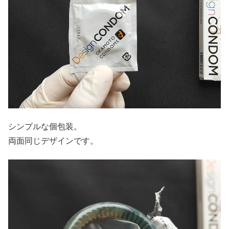
シンプルな個包装。
両面同じデザインです。