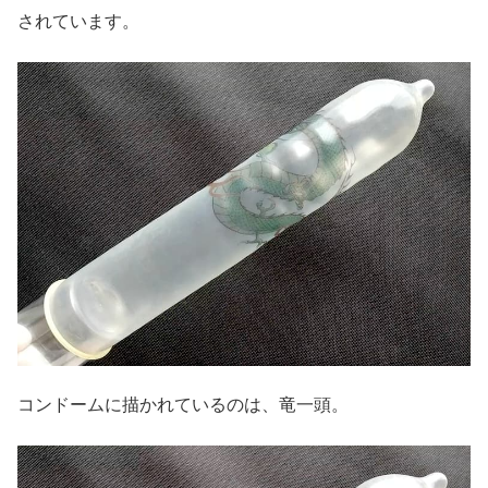
されています。
コンドームに描かれているのは、竜一頭。