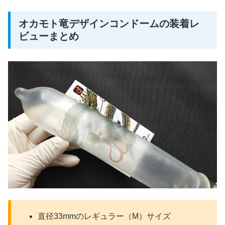
オカモト竜デザインコンドームの装着レ
ビューまとめ
直径33mmのレギュラー（M）サイズ