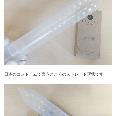
日本のコンドームで言うところのストレート形状です。