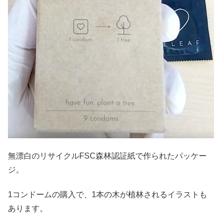
無漂白のリサイクルFSC森林認証紙で作られたパッケー
ジ。
1コンドームの購入で、1本の木が植林されるイラストも
あります。