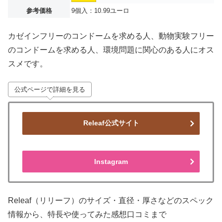
参考価格
9個入：10.99ユーロ
カゼインフリーのコンドームを求める人、動物実験フリー
のコンドームを求める人、環境問題に関心のある人にオス
スメです。
公式ページで詳細を見る
Releaf公式サイト
Instagram
Releaf（リリーフ）のサイズ・直径・厚さなどのスペック
情報から、特長や使ってみた感想口コミまで