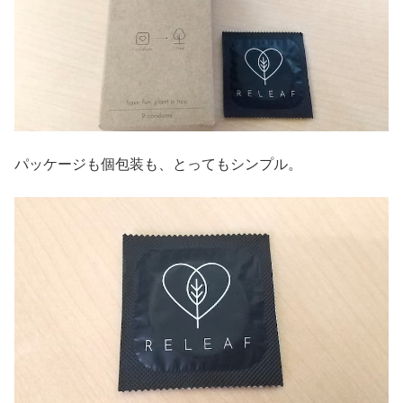
パッケージも個包装も、とってもシンプル。