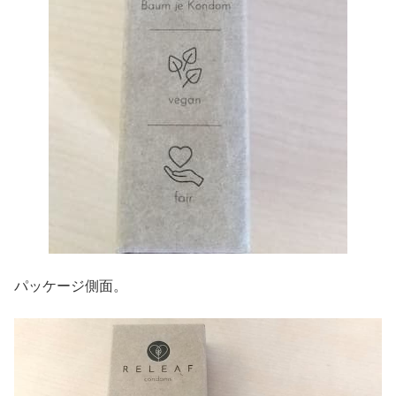
パッケージ側面。