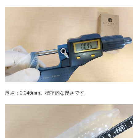
厚さ：0.046mm。標準的な厚さです。