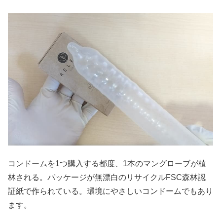
コンドームを1つ購入する都度、1本のマングローブが植
林される。パッケージが無漂白のリサイクルFSC森林認
証紙で作られている。環境にやさしいコンドームでもあり
ます。