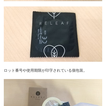
ロット番号や使用期限が印字されている個包装。