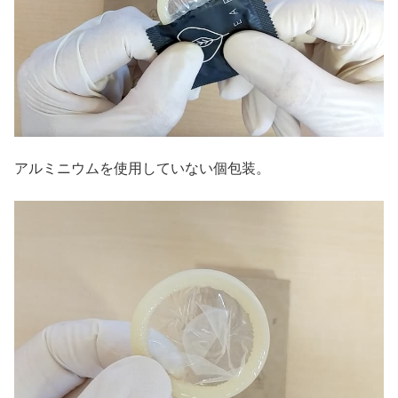
アルミニウムを使用していない個包装。