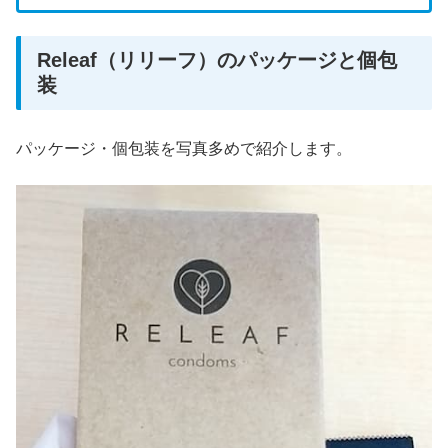
Releaf（リリーフ）のパッケージと個包
装
パッケージ・個包装を写真多めで紹介します。