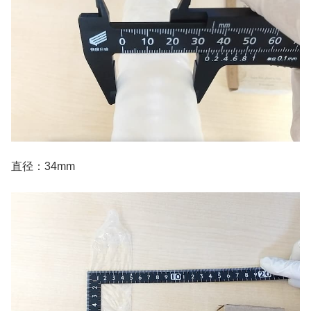
直径：34mm