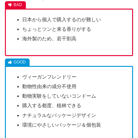
日本から個人で購入するのが難しい
ちょっとツンと来る香りがする
海外製のため、若干割高
ヴィーガンフレンドリー
動物性由来の成分不使用
動物実験をしていないコンドーム
購入する都度、植林できる
ナチュラルなパッケージデザイン
環境にやさしいパッケージ＆個包装