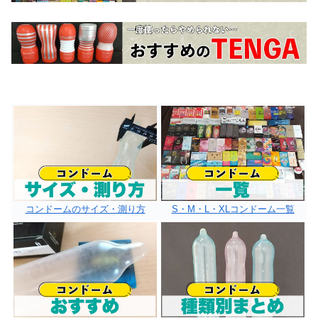
コンドームのサイズ・測り方
S・M・L・XLコンドーム一覧