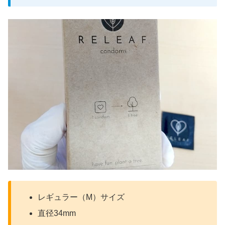
レギュラー（M）サイズ
直径34mm