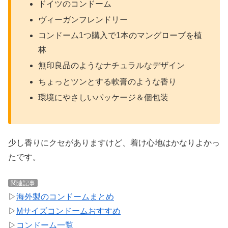
ドイツのコンドーム
ヴィーガンフレンドリー
コンドーム1つ購入で1本のマングローブを植
林
無印良品のようなナチュラルなデザイン
ちょっとツンとする軟膏のような香り
環境にやさしいパッケージ＆個包装
少し香りにクセがありますけど、着け心地はかなりよかっ
たです。
関連記事
▷
海外製のコンドームまとめ
▷
Mサイズコンドームおすすめ
▷
コンドーム一覧