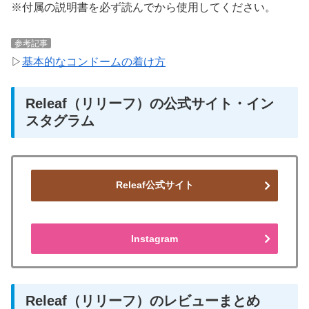
※付属の説明書を必ず読んでから使用してください。
参考記事
▷
基本的なコンドームの着け方
Releaf（リリーフ）の公式サイト・イン
スタグラム
Releaf公式サイト
Instagram
Releaf（リリーフ）のレビューまとめ