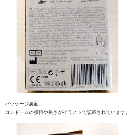
パッケージ裏面。
コンドームの横幅や長さがイラストで記載されています。