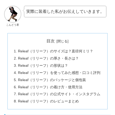
実際に装着した私がお伝えしていきます。
こんどう君
目次
Releaf（リリーフ）のサイズは？直径何ミリ？
Releaf（リリーフ）の厚さ・長さは？
Releaf（リリーフ）の形状は？
Releaf（リリーフ）を使ってみた感想・口コミ評判
Releaf（リリーフ）のパッケージと個包装
Releaf（リリーフ）の着け方・使用方法
Releaf（リリーフ）の公式サイト・インスタグラム
Releaf（リリーフ）のレビューまとめ