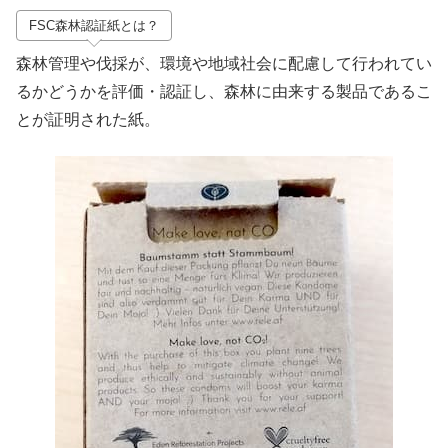
FSC森林認証紙とは？
森林管理や伐採が、環境や地域社会に配慮して行われてい
るかどうかを評価・認証し、森林に由来する製品であるこ
とが証明された紙。