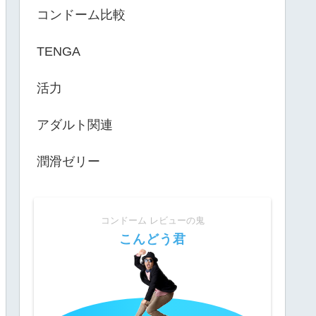
コンドーム比較
TENGA
活力
アダルト関連
潤滑ゼリー
コンドーム レビューの鬼
こんどう君