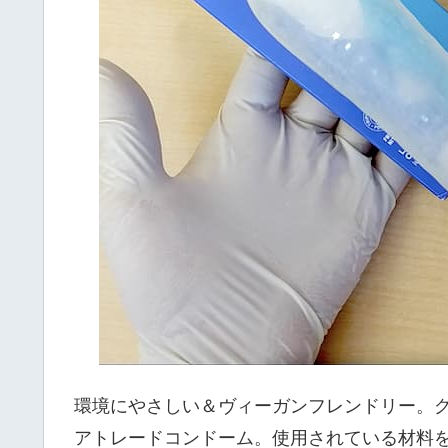
環境にやさしい＆ヴィーガンフレンドリー。
アトレードコンドーム。使用されている材料を