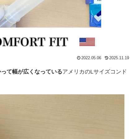
2022.05.06
2025.11.19
かって幅が広くなっている
アメリカのLサイズコンド