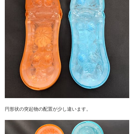
円形状の突起物の配置が少し違います。