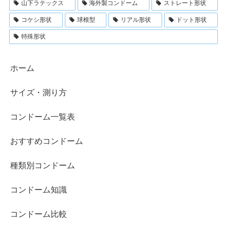
山下ラテックス
海外製コンドーム
ストレート形状
コケシ形状
球根型
リアル形状
ドット形状
特殊形状
ホーム
サイズ・測り方
コンドーム一覧表
おすすめコンドーム
種類別コンドーム
コンドーム知識
コンドーム比較