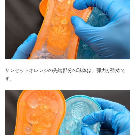
サンセットオレンジの先端部分の球体は、弾力が強めで
す。