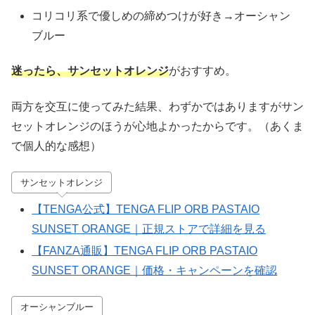
コリコリ系で優しめの締めつけが好き→オーシャン
ブルー
迷ったら、サンセットオレンジ
がおすすめ。
両方を交互に使ってみた結果、わずかではありますがサン
セットオレンジのほうが心地よかったからです。（あくま
で個人的な感想）
サンセットオレンジ
【TENGA公式】TENGA FLIP ORB PASTAIO
SUNSET ORANGE｜正規ストアで詳細を見る
【FANZA通販】TENGA FLIP ORB PASTAIO
SUNSET ORANGE｜価格・キャンペーンを確認
オーシャンブルー