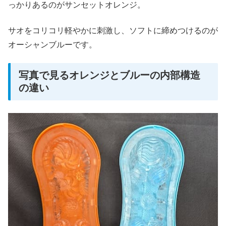
っかりあるのがサンセットオレンジ。
サオをコリコリ軽やかに刺激し、ソフトに締めつけるのが
オーシャンブルーです。
写真で見るオレンジとブルーの内部構造
の違い