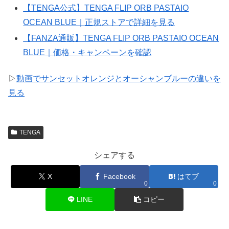
【TENGA公式】TENGA FLIP ORB PASTAIO
OCEAN BLUE｜正規ストアで詳細を見る
【FANZA通販】TENGA FLIP ORB PASTAIO OCEAN
BLUE｜価格・キャンペーンを確認
▷
動画でサンセットオレンジとオーシャンブルーの違いを
見る
TENGA
シェアする
X
Facebook
はてブ
0
0
LINE
コピー