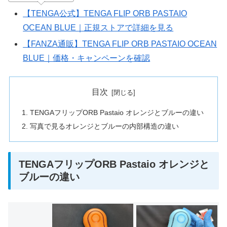
【TENGA公式】TENGA FLIP ORB PASTAIO
OCEAN BLUE｜正規ストアで詳細を見る
【FANZA通販】TENGA FLIP ORB PASTAIO OCEAN
BLUE｜価格・キャンペーンを確認
目次
TENGAフリップORB Pastaio オレンジとブルーの違い
写真で見るオレンジとブルーの内部構造の違い
TENGAフリップORB Pastaio オレンジと
ブルーの違い