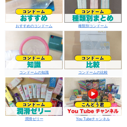
おすすめのコンドーム
種類別コンドーム
コンドームの知識
コンドームの比較
潤滑ゼリー
You Tubeチャンネル