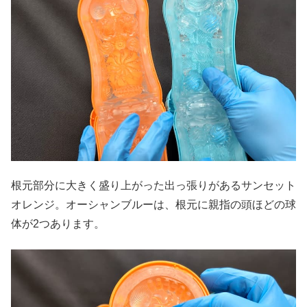
根元部分に大きく盛り上がった出っ張りがあるサンセット
オレンジ。オーシャンブルーは、根元に親指の頭ほどの球
体が2つあります。