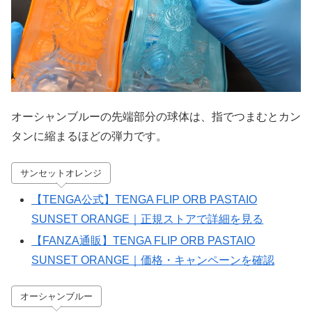
オーシャンブルーの先端部分の球体は、指でつまむとカン
タンに縮まるほどの弾力です。
サンセットオレンジ
【TENGA公式】TENGA FLIP ORB PASTAIO
SUNSET ORANGE｜正規ストアで詳細を見る
【FANZA通販】TENGA FLIP ORB PASTAIO
SUNSET ORANGE｜価格・キャンペーンを確認
オーシャンブルー