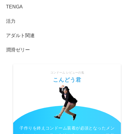
TENGA
活力
アダルト関連
潤滑ゼリー
コンドーム レビューの鬼
こんどう君
子作りを終えコンドーム装着が必須となったメン