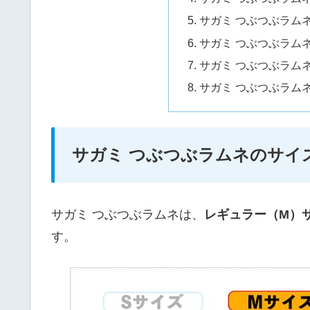
サガミ つぶつぶラム
サガミ つぶつぶラム
サガミ つぶつぶラム
サガミ つぶつぶラム
サガミ つぶつぶラムネのサイ
サガミ つぶつぶラムネは、
レギュラー（M）
す。