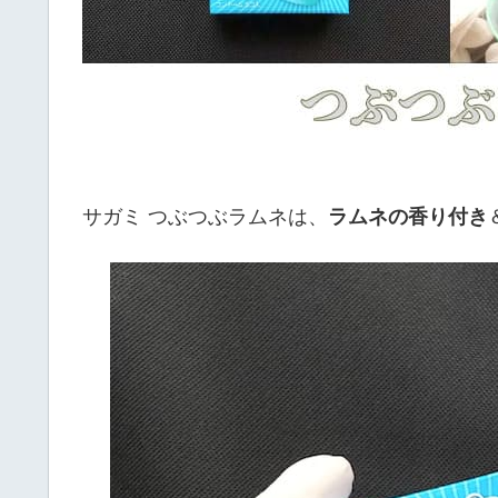
サガミ つぶつぶラムネは、
ラムネの香り付き