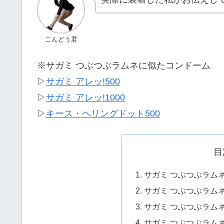
こんどう君
※サガミ つぶつぶラムネに似たコンドーム
▷
サガミ アレッ!500
▷
サガミ アレッ!1000
▷
キース・ヘリングドット500
目
サガミ つぶつぶラム
サガミ つぶつぶラム
サガミ つぶつぶラム
サガミ つぶつぶラム