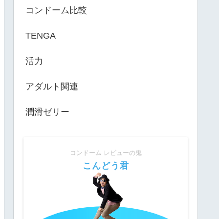
コンドーム比較
TENGA
活力
アダルト関連
潤滑ゼリー
コンドーム レビューの鬼
こんどう君