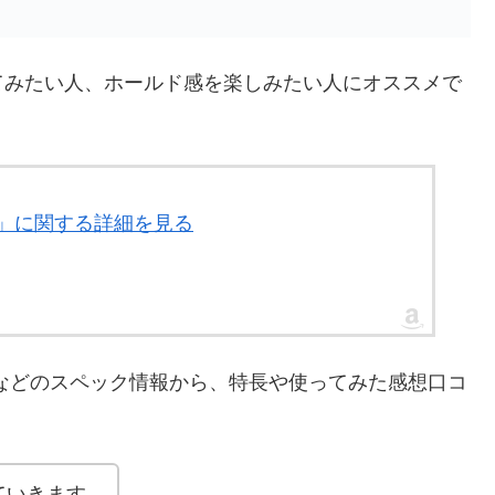
てみたい人、ホールド感を楽しみたい人にオススメで
入」に関する詳細を見る
などのスペック情報から、特長や使ってみた感想口コ
ていきます。