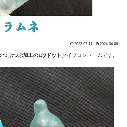
2023.07.11
2024.04.09
＆
つぶつぶ加工の1段ドット
タイプコンドームです。